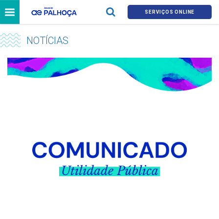
SERVIÇOS ONLINE
NOTÍCIAS