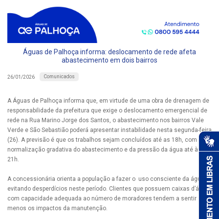
Águas de Palhoça informa: deslocamento de rede afeta
abastecimento em dois bairros
Comunicados
26/01/2026
A Águas de Palhoça informa que, em virtude de uma obra de drenagem de
responsabilidade da prefeitura que exige o deslocamento emergencial de
rede na Rua Marino Jorge dos Santos, o abastecimento nos bairros Vale
Verde e São Sebastião poderá apresentar instabilidade nesta segunda-feira
(26). A previsão é que os trabalhos sejam concluídos até as 18h, com a
normalização gradativa do abastecimento e da pressão da água até às
21h.
A concessionária orienta a população a fazer o uso consciente da água ,
evitando desperdícios neste período. Clientes que possuem caixas d’água
com capacidade adequada ao número de moradores tendem a sentir
menos os impactos da manutenção.