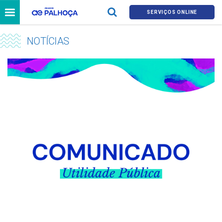
SERVIÇOS ONLINE
NOTÍCIAS