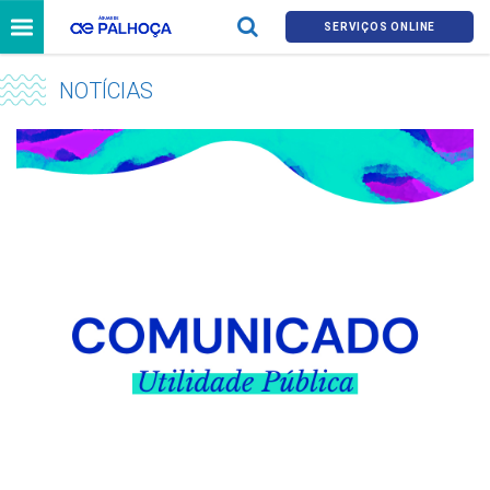
SERVIÇOS ONLINE
NOTÍCIAS