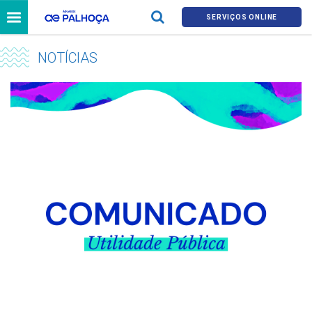
SERVIÇOS ONLINE
NOTÍCIAS