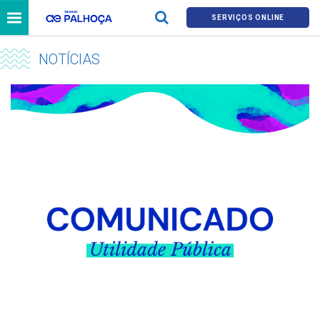
SERVIÇOS ONLINE
NOTÍCIAS