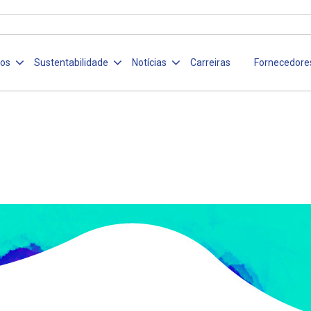
ços
Sustentabilidade
Notícias
Carreiras
Fornecedore