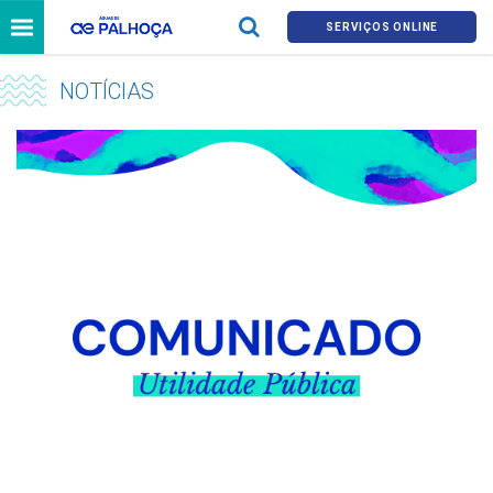
SERVIÇOS ONLINE
NOTÍCIAS