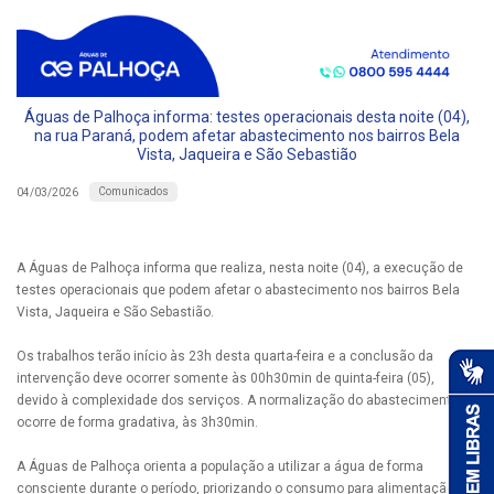
Águas de Palhoça informa: testes operacionais desta noite (04),
na rua Paraná, podem afetar abastecimento nos bairros Bela
Vista, Jaqueira e São Sebastião
Comunicados
04/03/2026
A Águas de Palhoça informa que realiza, nesta noite (04), a execução de
testes operacionais que podem afetar o abastecimento nos bairros Bela
Vista, Jaqueira e São Sebastião.
Os trabalhos terão início às 23h desta quarta-feira e a conclusão da
intervenção deve ocorrer somente às 00h30min de quinta-feira (05),
devido à complexidade dos serviços. A normalização do abastecimento
ocorre de forma gradativa, às 3h30min.
A Águas de Palhoça orienta a população a utilizar a água de forma
consciente durante o período, priorizando o consumo para alimentação e