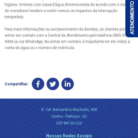
higiene. Imóveis com caixa-d’água dimensionada de acordo com o número
de moradores tendem a sentir menos os impactos da interrupção
temporária.
Para mais informações ou esclarecimento de dúvidas, os clientes podem
entrar em contato com a Central de Atendimento pelo telefone 0800 595
4444 ou via WhatsApp. Ao entrar em contato, é importante ter em mãos a
conta de água ou o número de matrícula.
Compartilhar:
R. Cel. Bernardino Machado, 408
Centro - Palhoça - SC
CEP 88130-220
Nossas Redes Sociais