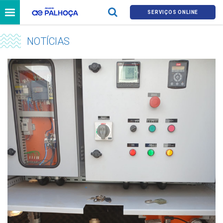
SERVIÇOS ONLINE
NOTÍCIAS