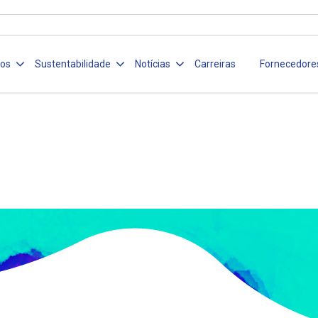
ços
Sustentabilidade
Notícias
Carreiras
Fornecedore