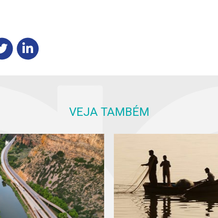
VEJA TAMBÉM