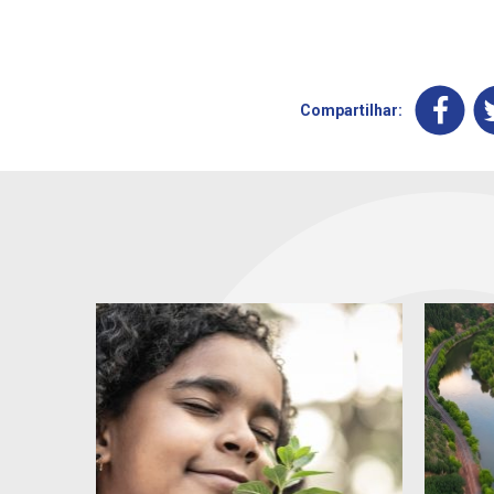
Compartilhar: