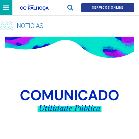
SERVIÇOS ONLINE
NOTÍCIAS