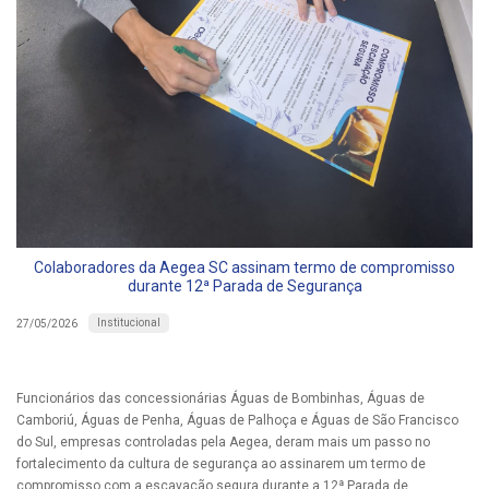
Colaboradores da Aegea SC assinam termo de compromisso
durante 12ª Parada de Segurança
Institucional
27/05/2026
Funcionários das concessionárias Águas de Bombinhas, Águas de
Camboriú, Águas de Penha, Águas de Palhoça e Águas de São Francisco
do Sul, empresas controladas pela Aegea, deram mais um passo no
fortalecimento da cultura de segurança ao assinarem um termo de
compromisso com a escavação segura durante a 12ª Parada de