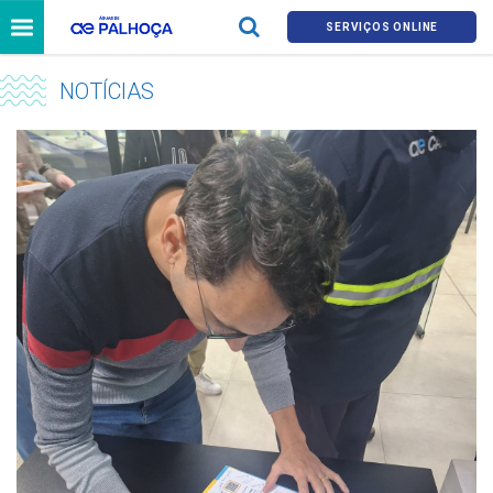
SERVIÇOS ONLINE
NOTÍCIAS