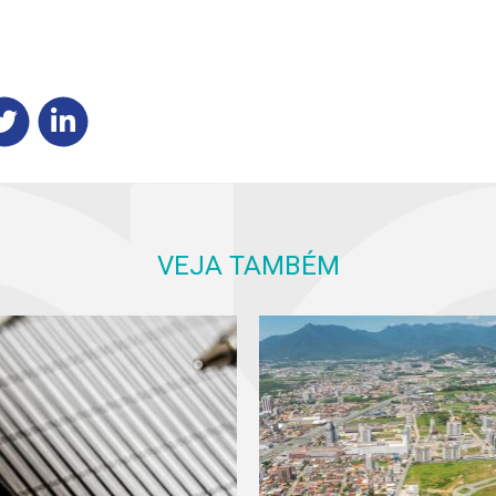
VEJA TAMBÉM