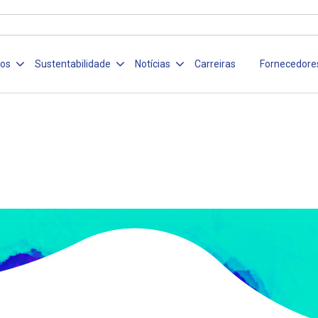
ços
Sustentabilidade
Notícias
Carreiras
Fornecedore