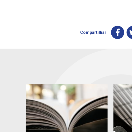
Compartilhar: