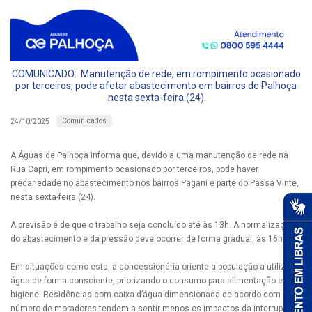
COMUNICADO: Manutenção de rede, em rompimento ocasionado
por terceiros, pode afetar abastecimento em bairros de Palhoça
nesta sexta-feira (24)
Comunicados
24/10/2025
A Águas de Palhoça informa que, devido a uma manutenção de rede na
Rua Capri, em rompimento ocasionado por terceiros, pode haver
precariedade no abastecimento nos bairros Pagani e parte do Passa Vinte,
nesta sexta-feira (24).
A previsão é de que o trabalho seja concluído até às 13h. A normalização
do abastecimento e da pressão deve ocorrer de forma gradual, às 16h.
Em situações como esta, a concessionária orienta a população a utilizar a
água de forma consciente, priorizando o consumo para alimentação e
higiene. Residências com caixa-d’água dimensionada de acordo com o
número de moradores tendem a sentir menos os impactos da interrupção.