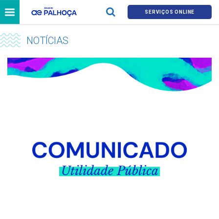
SERVIÇOS ONLINE
NOTÍCIAS