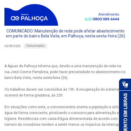
COMUNICADO: Manutenção de rede pode afetar abastecimento
em parte do bairro Bela Vista, em Palhoça, nesta sexta-feira (26)
Comunicados
26/09/2025
A Águas de Palhoça informa que, devido a uma manutenção de rede na
rua José Cosme Pamplona, pode haver precariedade no abastecimento no
bairro Bela Vista, nesta sexta-feira (26).
Os trabalhos devem ser concluídos às 19h. A recuperação do sistema
ocorrerá de forma gradativa, às 22h.
Em situações como esta, a concessionária orienta a população a utilizar a
água de forma consciente, priorizando o consumo para alimentação e
higiene. Residências com caixa-d’água dimensionada de acordo com o
número de moradores tendem a sentir menos os impactos da interrupção.