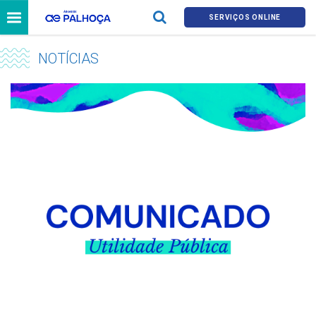
SERVIÇOS ONLINE
NOTÍCIAS