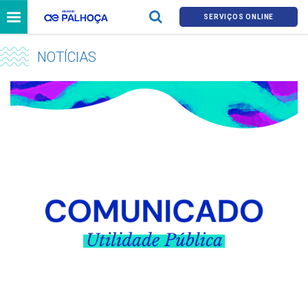
SERVIÇOS ONLINE
NOTÍCIAS