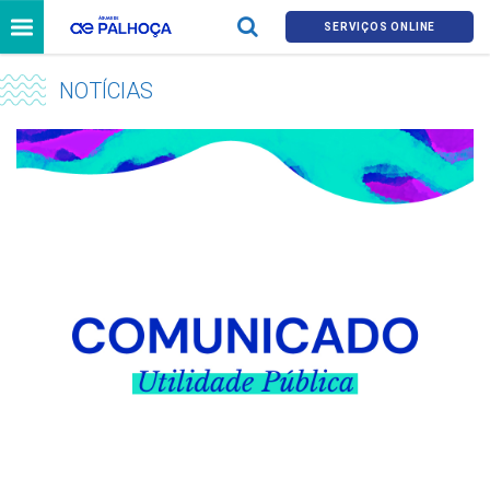
SERVIÇOS ONLINE
NOTÍCIAS