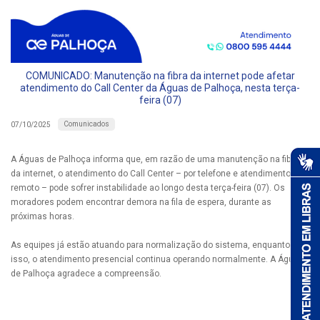
COMUNICADO: Manutenção na fibra da internet pode afetar
atendimento do Call Center da Águas de Palhoça, nesta terça-
feira (07)
Comunicados
07/10/2025
A Águas de Palhoça informa que, em razão de uma manutenção na fibra
da internet, o atendimento do Call Center – por telefone e atendimento
remoto – pode sofrer instabilidade ao longo desta terça-feira (07). Os
moradores podem encontrar demora na fila de espera, durante as
próximas horas.
As equipes já estão atuando para normalização do sistema, enquanto
isso, o atendimento presencial continua operando normalmente. A Águas
de Palhoça agradece a compreensão.