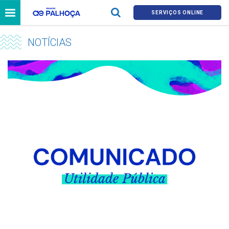
SERVIÇOS ONLINE
NOTÍCIAS