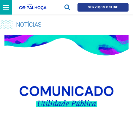
SERVIÇOS ONLINE
NOTÍCIAS