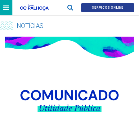
SERVIÇOS ONLINE
NOTÍCIAS