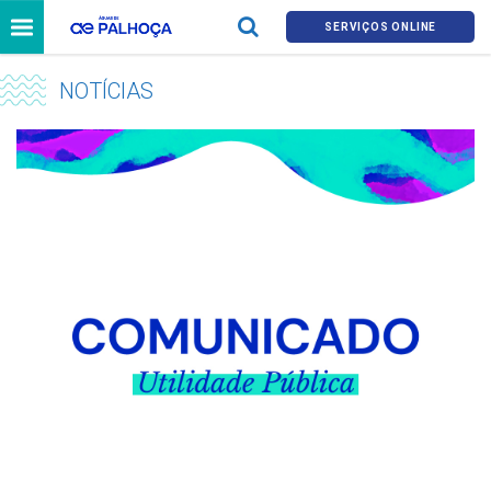
SERVIÇOS ONLINE
NOTÍCIAS