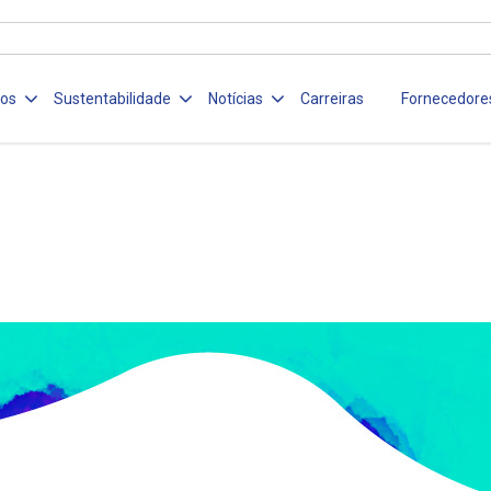
ços
Sustentabilidade
Notícias
Carreiras
Fornecedore