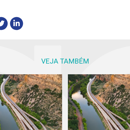
VEJA TAMBÉM