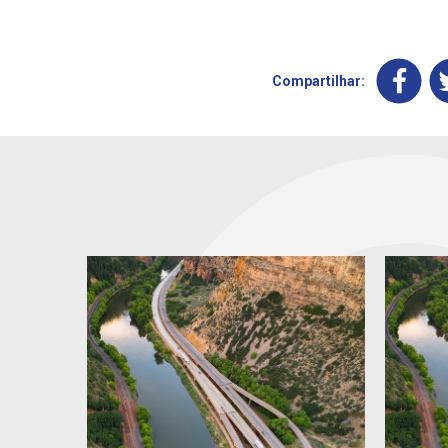
Compartilhar: