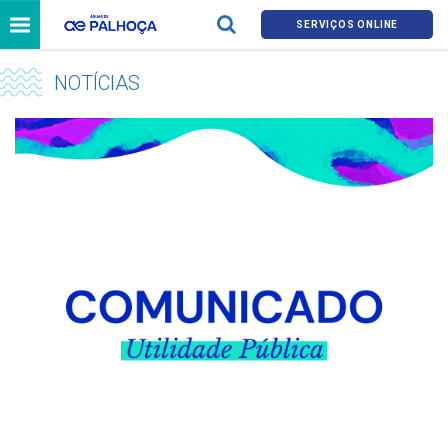
SERVIÇOS ONLINE
NOTÍCIAS