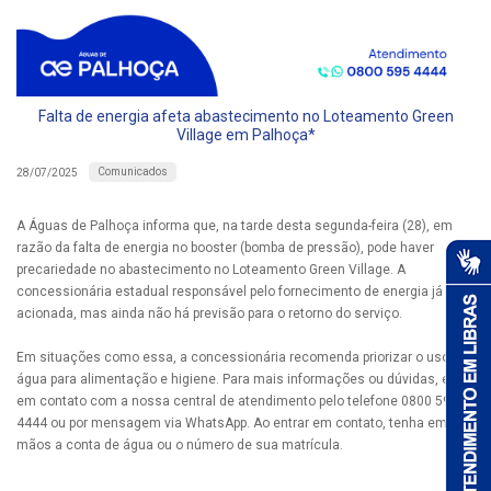
Falta de energia afeta abastecimento no Loteamento Green
Village em Palhoça*
Comunicados
28/07/2025
A Águas de Palhoça informa que, na tarde desta segunda-feira (28), em
razão da falta de energia no booster (bomba de pressão), pode haver
precariedade no abastecimento no Loteamento Green Village. A
concessionária estadual responsável pelo fornecimento de energia já foi
acionada, mas ainda não há previsão para o retorno do serviço.
Em situações como essa, a concessionária recomenda priorizar o uso da
água para alimentação e higiene. Para mais informações ou dúvidas, entre
em contato com a nossa central de atendimento pelo telefone 0800 595
4444 ou por mensagem via WhatsApp. Ao entrar em contato, tenha em
mãos a conta de água ou o número de sua matrícula.