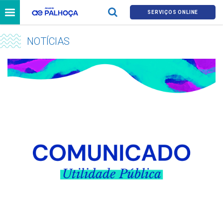
SERVIÇOS ONLINE
NOTÍCIAS