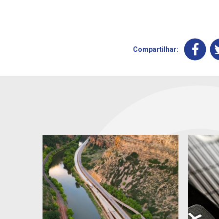
Compartilhar: