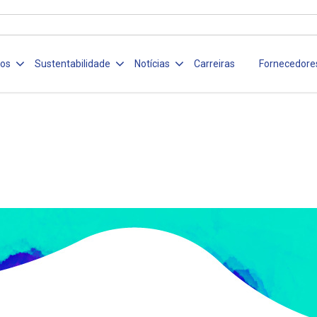
ços
Sustentabilidade
Notícias
Carreiras
Fornecedore