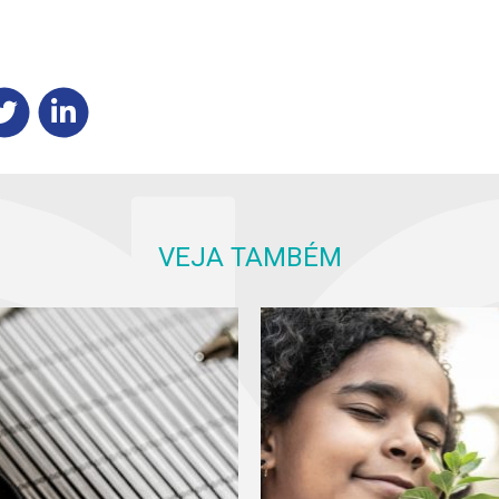
VEJA TAMBÉM