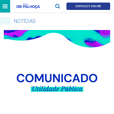
SERVIÇOS ONLINE
NOTÍCIAS