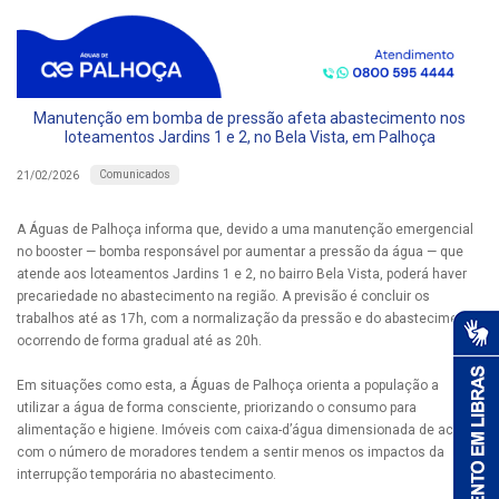
Manutenção em bomba de pressão afeta abastecimento nos
loteamentos Jardins 1 e 2, no Bela Vista, em Palhoça
Comunicados
21/02/2026
A Águas de Palhoça informa que, devido a uma manutenção emergencial
no booster — bomba responsável por aumentar a pressão da água — que
atende aos loteamentos Jardins 1 e 2, no bairro Bela Vista, poderá haver
precariedade no abastecimento na região. A previsão é concluir os
trabalhos até as 17h, com a normalização da pressão e do abastecimento
ocorrendo de forma gradual até as 20h.
Em situações como esta, a Águas de Palhoça orienta a população a
utilizar a água de forma consciente, priorizando o consumo para
alimentação e higiene. Imóveis com caixa-d’água dimensionada de acordo
com o número de moradores tendem a sentir menos os impactos da
interrupção temporária no abastecimento.