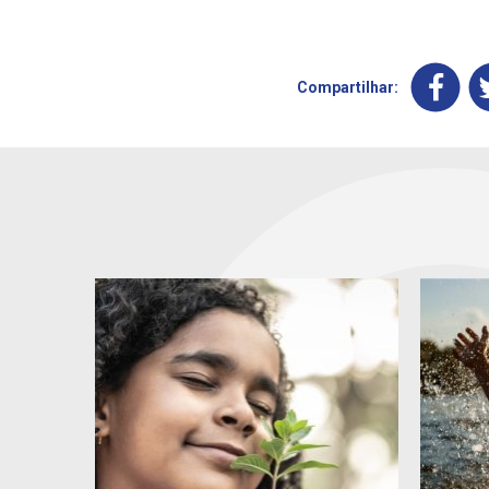
Compartilhar: