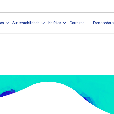
ços
Sustentabilidade
Notícias
Carreiras
Fornecedore