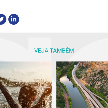
VEJA TAMBÉM