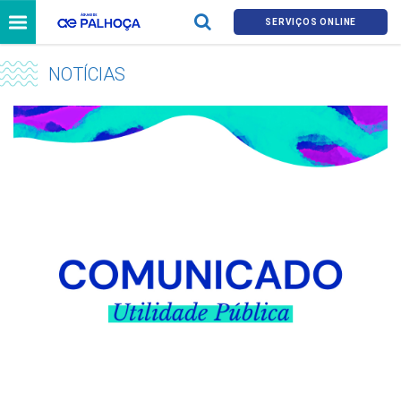
SERVIÇOS ONLINE
NOTÍCIAS