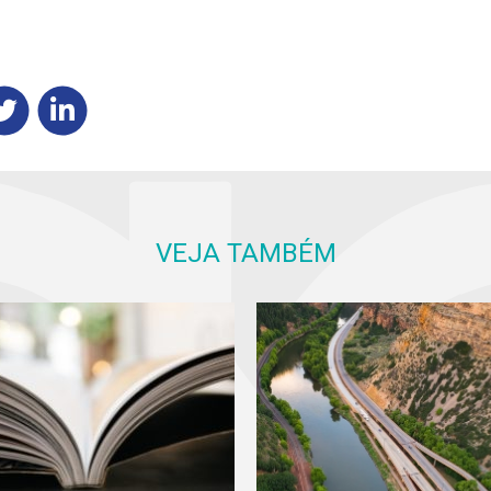
VEJA TAMBÉM