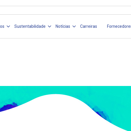
ços
Sustentabilidade
Notícias
Carreiras
Fornecedore