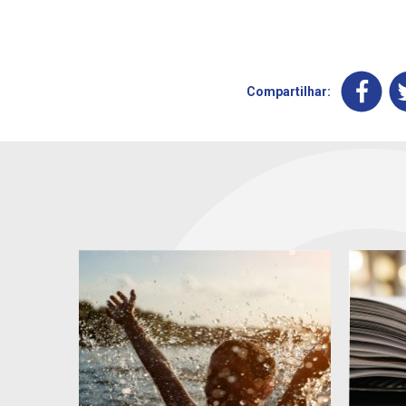
Compartilhar: