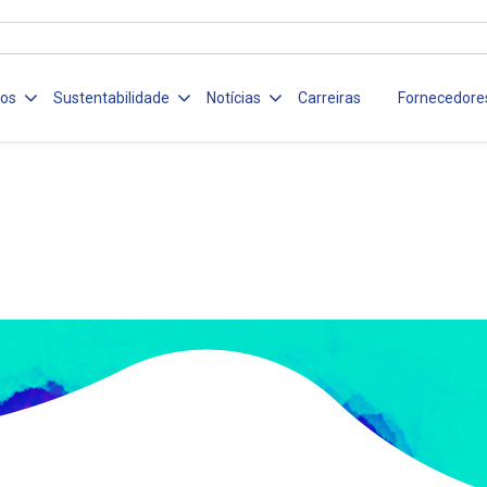
ços
Sustentabilidade
Notícias
Carreiras
Fornecedore