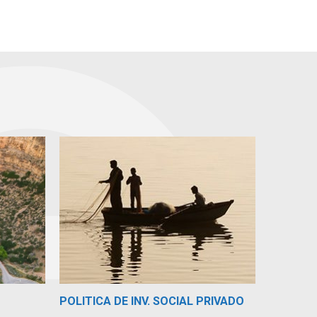
POLITICA DE INV. SOCIAL PRIVADO