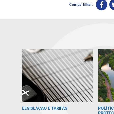
Compartilhar:
POLÍTIC
LEGISLAÇÃO E TARIFAS
PROTEÇ