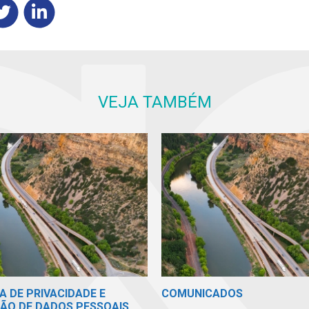
VEJA TAMBÉM
A DE PRIVACIDADE E
COMUNICADOS
ÃO DE DADOS PESSOAIS