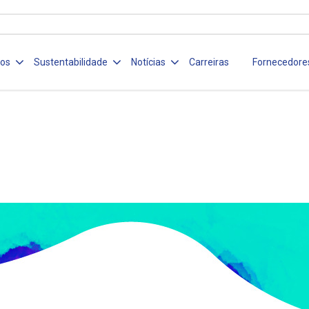
ços
Sustentabilidade
Notícias
Carreiras
Fornecedore