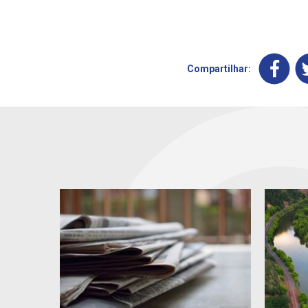
Compartilhar: