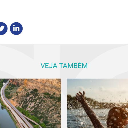
VEJA TAMBÉM