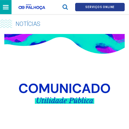
SERVIÇOS ONLINE
NOTÍCIAS