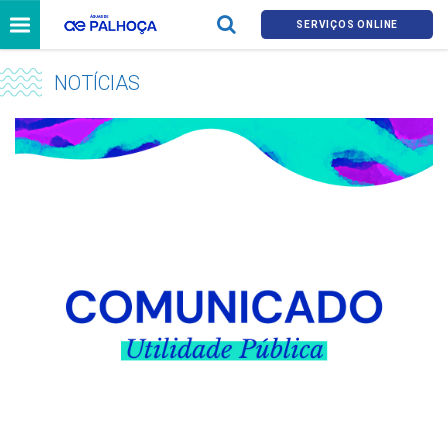
SERVIÇOS ONLINE
NOTÍCIAS