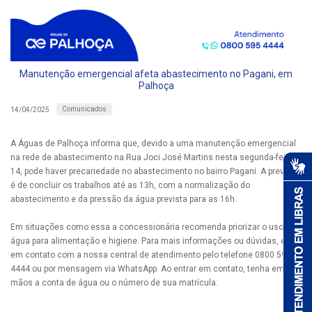
Manutenção emergencial afeta abastecimento no Pagani, em
Palhoça
Comunicados
14/04/2025
A Águas de Palhoça informa que, devido a uma manutenção emergencial
na rede de abastecimento na Rua Joci José Martins nesta segunda-feira,
14, pode haver precariedade no abastecimento no bairro Pagani. A previsão
é de concluir os trabalhos até as 13h, com a normalização do
abastecimento e da pressão da água prevista para as 16h.
Em situações como essa a concessionária recomenda priorizar o uso da
água para alimentação e higiene. Para mais informações ou dúvidas, entre
em contato com a nossa central de atendimento pelo telefone 0800 595
4444 ou por mensagem via WhatsApp. Ao entrar em contato, tenha em
mãos a conta de água ou o número de sua matrícula.