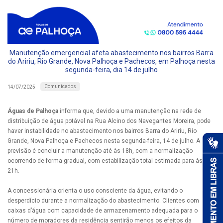
Manutenção emergencial afeta abastecimento nos bairros Barra
do Aririu, Rio Grande, Nova Palhoça e Pachecos, em Palhoça nesta
segunda-feira, dia 14 de julho
Comunicados
14/07/2025
Águas de Palhoça
informa que, devido a uma manutenção na rede de
distribuição de água potável na Rua Alcino dos Navegantes Moreira, pode
haver instabilidade no abastecimento nos bairros Barra do Aririu, Rio
Grande, Nova Palhoça e Pachecos nesta segunda-feira, 14 de julho. A
previsão é concluir a manutenção até às 18h, com a normalização
ocorrendo de forma gradual, com estabilização total estimada para às
21h.
A concessionária orienta o uso consciente da água, evitando o
desperdício durante a normalização do abastecimento. Clientes com
caixas d’água com capacidade de armazenamento adequada para o
número de moradores da residência sentirão menos os efeitos da