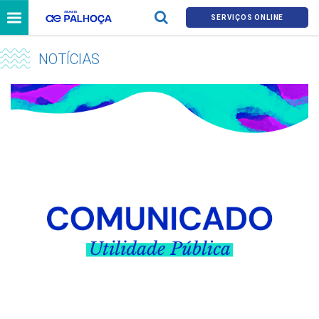
SERVIÇOS ONLINE
NOTÍCIAS