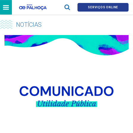
SERVIÇOS ONLINE
NOTÍCIAS