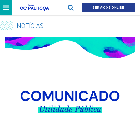
SERVIÇOS ONLINE
NOTÍCIAS