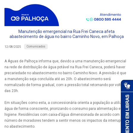
Manutenção emergencial na Rua Frei Caneca afeta
abastecimento de água no bairro Caminho Novo, em Palhoça
Comunicados
12/08/2025
A Águas de Palhoça informa que, devido a uma manutenção emergencial
na rede de distribuição de água potável na Rua Frei Caneca, poderá haver
precariedade no abastecimento no bairro Caminho Novo. A previsão é que
a manutenção seja concluída até as 20h. O abastecimento será
normalizado de forma gradual, com a pressão total retornando por volta
das 23h.
Em situações como esta, a concessionária orienta a população a utilizar a
água de forma consciente, priorizando o consumo para alimentação e
higiene. Residências com caixa-d’água dimensionada de acordo com o
número de moradores tendem a sentir menos os impactos da interrupção
no abastecimento.