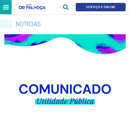
SERVIÇOS ONLINE
NOTÍCIAS