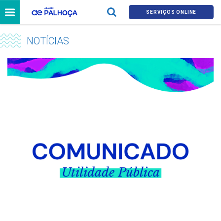
SERVIÇOS ONLINE
NOTÍCIAS