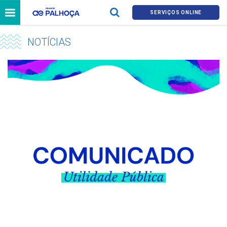
SERVIÇOS ONLINE
NOTÍCIAS