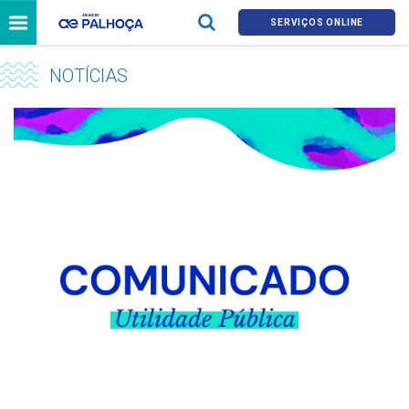
SERVIÇOS ONLINE
NOTÍCIAS