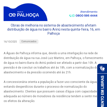
Obras de melhoria no sistema de abastecimento afetam
distribuição de água no bairro Aririú nesta quinta-feira, 16, em
Palhoça
Comunicados
16/10/2025
A Águas de Palhoça informa que, devido a uma interligação na rede de
distribuição de água na rua José Luiz Martins, em Palhoça, o fornecimento
de água no bairro Barra do Aririú poderá ser afetado a partir das 10h. A
previsão é de concluir os trabalhos até às 18h, com a normalização do
abastecimento e da pressão ocorrendo até às 21h.
A concessionária orienta a população a fazer uso consciente da água,
evitando desperdícios durante o processo de normalização do
abastecimento. Clientes que possuem caixas d’água com capacidade
adequada ao número de moradores da residência tendem a sentir menos
os efeitos da alteração.