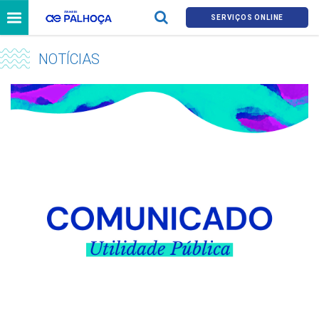
SERVIÇOS ONLINE
NOTÍCIAS