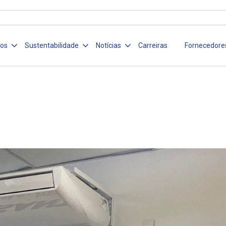
ços
Sustentabilidade
Notícias
Carreiras
Fornecedore