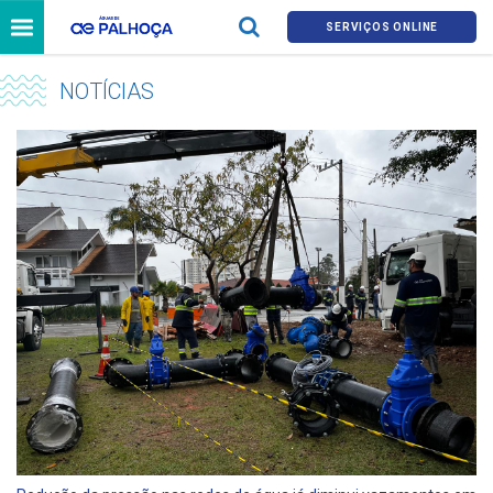
SERVIÇOS ONLINE
NOTÍCIAS