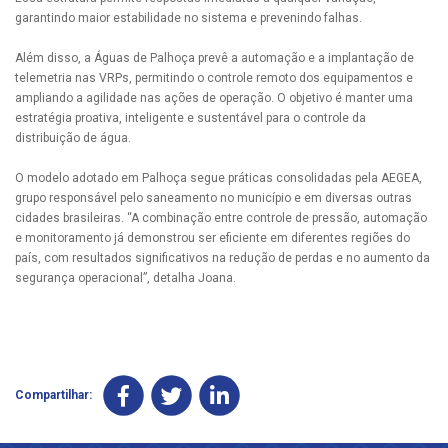
garantindo maior estabilidade no sistema e prevenindo falhas.
Além disso, a Águas de Palhoça prevê a automação e a implantação de
telemetria nas VRPs, permitindo o controle remoto dos equipamentos e
ampliando a agilidade nas ações de operação. O objetivo é manter uma
estratégia proativa, inteligente e sustentável para o controle da
distribuição de água.
O modelo adotado em Palhoça segue práticas consolidadas pela AEGEA,
grupo responsável pelo saneamento no município e em diversas outras
cidades brasileiras. “A combinação entre controle de pressão, automação
e monitoramento já demonstrou ser eficiente em diferentes regiões do
país, com resultados significativos na redução de perdas e no aumento da
segurança operacional”, detalha Joana.
Compartilhar: