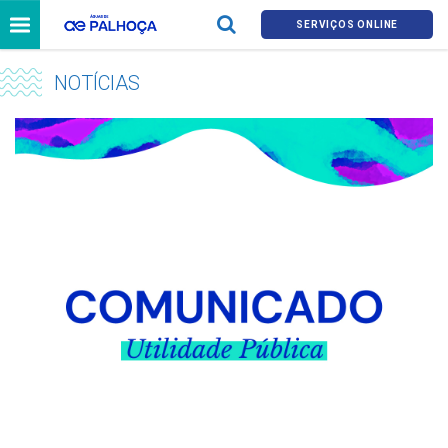
SERVIÇOS ONLINE
NOTÍCIAS