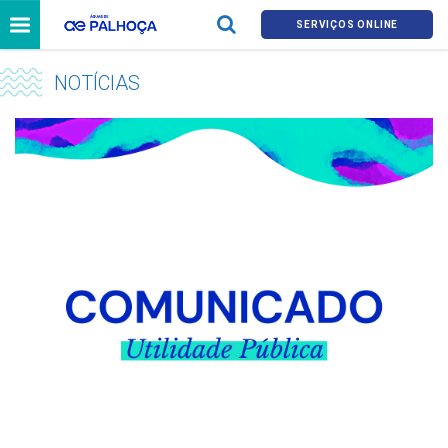
SERVIÇOS ONLINE
NOTÍCIAS