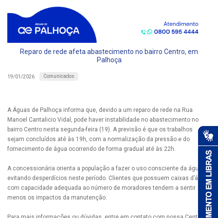
Reparo de rede afeta abastecimento no bairro Centro, em
Palhoça
Comunicados
19/01/2026
A Águas de Palhoça informa que, devido a um reparo de rede na Rua
Manoel Cantalicio Vidal, pode haver instabilidade no abastecimento no
bairro Centro nesta segunda-feira (19). A previsão é que os trabalhos
sejam concluídos até às 19h, com a normalização da pressão e do
fornecimento de água ocorrendo de forma gradual até às 22h.
A concessionária orienta a população a fazer o uso consciente da água,
evitando desperdícios neste período. Clientes que possuem caixas d’água
com capacidade adequada ao número de moradores tendem a sentir
menos os impactos da manutenção.
Para mais informações ou dúvidas, entre em contato com nossa Central