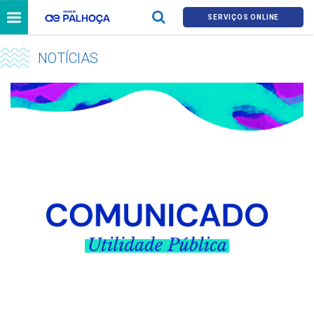
SERVIÇOS ONLINE
NOTÍCIAS