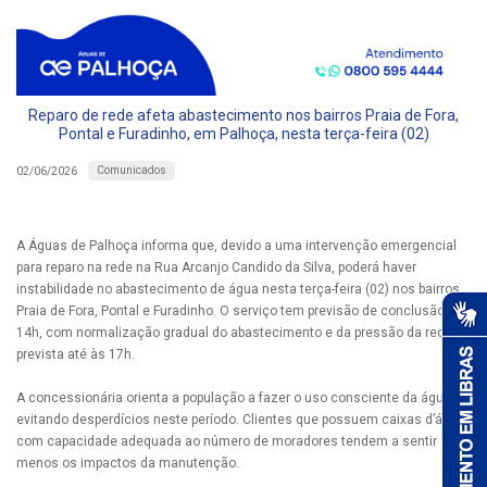
Reparo de rede afeta abastecimento nos bairros Praia de Fora,
Pontal e Furadinho, em Palhoça, nesta terça-feira (02)
Comunicados
02/06/2026
A Águas de Palhoça informa que, devido a uma intervenção emergencial
para reparo na rede na Rua Arcanjo Candido da Silva, poderá haver
instabilidade no abastecimento de água nesta terça-feira (02) nos bairros
Praia de Fora, Pontal e Furadinho. O serviço tem previsão de conclusão às
14h, com normalização gradual do abastecimento e da pressão da rede
prevista até às 17h.
A concessionária orienta a população a fazer o uso consciente da água,
evitando desperdícios neste período. Clientes que possuem caixas d’água
com capacidade adequada ao número de moradores tendem a sentir
menos os impactos da manutenção.