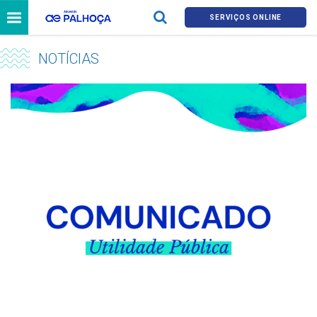
SERVIÇOS ONLINE
NOTÍCIAS