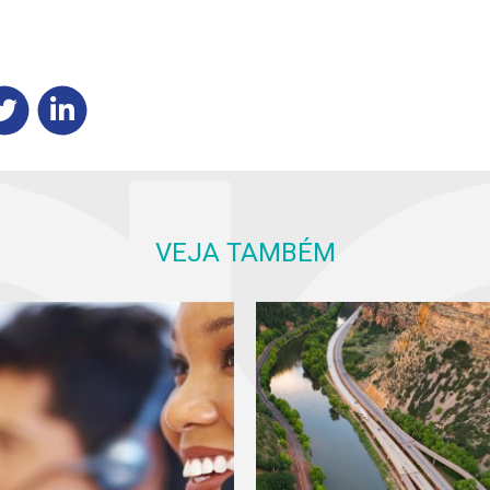
VEJA TAMBÉM