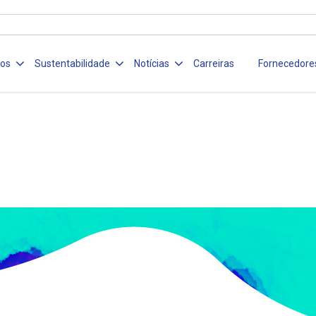
ços
Sustentabilidade
Notícias
Carreiras
Fornecedore