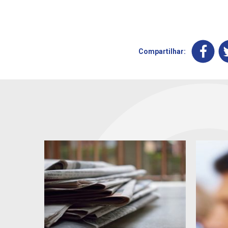
Compartilhar: