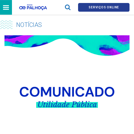
SERVIÇOS ONLINE
NOTÍCIAS