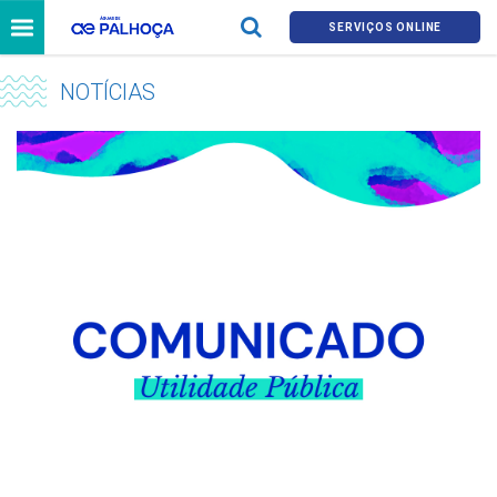
SERVIÇOS ONLINE
NOTÍCIAS