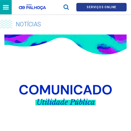
SERVIÇOS ONLINE
NOTÍCIAS